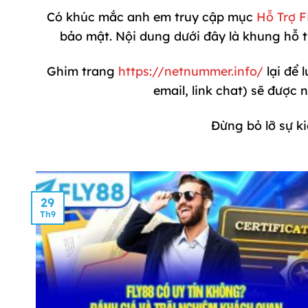
Có khúc mắc anh em truy cập mục
Hỗ Trợ 
bảo mật. Nội dung dưới đây là khung hỗ trợ
Ghim trang
https://netnummer.info/
lại để 
email, link chat) sẽ được 
Đừng bỏ lỡ sự k
29
Th9