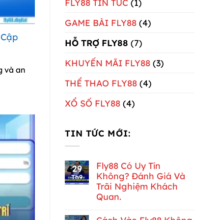
FLY88 TIN TỨC
(1)
GAME BÀI FLY88
(4)
 Cập
HỖ TRỢ FLY88
(7)
KHUYẾN MÃI FLY88
(3)
g và an
THỂ THAO FLY88
(4)
XỔ SỐ FLY88
(4)
TIN TỨC MỚI:
Fly88 Có Uy Tín
29
Không? Đánh Giá Và
Th9
Trãi Nghiệm Khách
Quan.