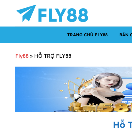
Skip
to
content
TRANG CHỦ FLY88
BẮN 
Fly88
»
HỖ TRỢ FLY88
Hỗ 