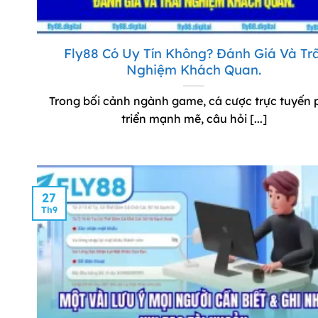
Fly88 Có Uy Tín Không? Đánh Giá Và Trã
Nghiệm Khách Quan.
Trong bối cảnh ngành game, cá cược trực tuyến 
triển mạnh mẽ, câu hỏi [...]
27
Th9