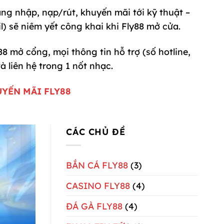
g nhập, nạp/rút, khuyến mãi tới kỹ thuật –
il) sẽ niêm yết công khai khi Fly88 mở cửa.
88 mở cổng, mọi thông tin hỗ trợ (số hotline,
à liên hệ trong 1 nốt nhạc.
YẾN MÃI FLY88
CÁC CHỦ ĐỀ
BẮN CÁ FLY88
(3)
CASINO FLY88
(4)
ĐÁ GÀ FLY88
(4)