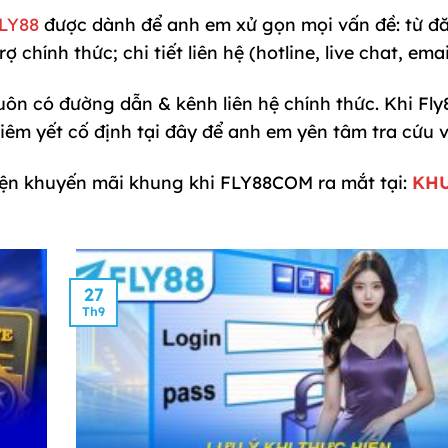
FLY88
được dành để anh em xử gọn mọi vấn đề: từ đăn
 chính thức; chi tiết liên hệ (hotline, live chat, ema
luôn có đường dẫn & kênh liên hệ chính thức. Khi Fly
niêm yết cố định tại đây để anh em yên tâm tra cứu v
iện khuyến mãi khung khi FLY88COM ra mắt tại:
KHU
27
Th9