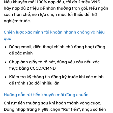
Nếu khuyến mãi 100% nạp đầu, tối đa 2 triệu VNĐ,
hãy nạp đủ 2 triệu để nhận thưởng trọn gói. Nếu ngân
sách hạn chế, nên lựa chọn mức tối thiểu để thử
nghiệm trước.
Chiến lược xác minh tài khoản nhanh chóng và hiệu
quả
Dùng email, điện thoại chính chủ đang hoạt động
để xác minh
Chụp ảnh giấy tờ rõ nét, đúng yêu cầu nếu xác
thực bằng CCCD/CMND
Kiểm tra kỹ thông tin đăng ký trước khi xác minh
để tránh sửa đổi nhiều lần
Hướng dẫn rút tiền khuyến mãi đúng chuẩn
Chỉ rút tiền thưởng sau khi hoàn thành vòng cược.
Đăng nhập trang Fly88, chọn “Rút tiền”, nhập số tiền