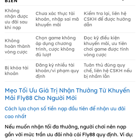
BIẾN
Không
Chưa xác thực tài
Kiểm tra lại, liên hệ
nhận được
khoản, nhập sai mã
CSKH để được hướng
ưu đãi sau
khuyến mãi
dẫn
khi nạp
Chọn game không
Đọc kỹ điều kiện
Không
áp dụng chương
khuyến mãi, ưu tiên
hoàn thành
trình, cược không
chơi game được tính
vòng cược
đủ lượt
vòng cược
Đăng ký nhiều tài
Tuân thủ đúng quy
Bị khóa tài
khoản/vi phạm quy
chế, liên hệ CSKH nếu
khoản
định
bị nhầm lẫn
Mẹo Tối Ưu Giá Trị Nhận Thưởng Từ Khuyến
Mãi Fly88 Cho Người Mới
Cách lựa chọn số tiền nạp đầu tiên để nhận ưu đãi
cao nhất
Nếu muốn nhận tối đa thưởng, người chơi nên nạp
gần với mức trần ưu đãi nhà cái Fly88 quy định. Ví dụ: