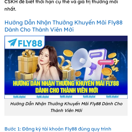
CSKH để biết thời hạn cụ thể và giá trị thưởng mới
nhất.
Hướng Dẫn Nhận Thưởng Khuyến Mãi Fly88
Dành Cho Thành Viên Mới
Hướng Dẫn Nhận Thưởng Khuyến Mãi Fly88 Dành Cho
Thành Viên Mới
Bước 1: Đăng ký tài khoản Fly88 đúng quy trình