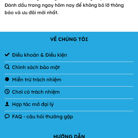
Đánh dấu trang ngay hôm nay để không bỏ lỡ thông
báo và ưu đãi mới nhất.
VỀ CHÚNG TÔI
Điều khoản & Điều kiện
Chính sách bảo mật
Miễn trừ trách nhiệm
Chơi có trách nhiệm
Hợp tác mở đại lý
FAQ - câu hỏi thường gặp
HƯỚNG DẪN