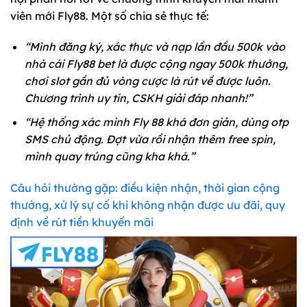
viên mới Fly88. Một số chia sẻ thực tế:
“Mình đăng ký, xác thực và nạp lần đầu 500k vào
nhà cái Fly88 bet là được cộng ngay 500k thưởng,
chơi slot gần đủ vòng cược là rút về được luôn.
Chương trình uy tín, CSKH giải đáp nhanh!”
“Hệ thống xác minh Fly 88 khá đơn giản, dùng otp
SMS chủ động. Đợt vừa rồi nhận thêm free spin,
mình quay trúng cũng kha khá.”
Câu hỏi thường gặp: điều kiện nhận, thời gian cộng
thưởng, xử lý sự cố khi không nhận được ưu đãi, quy
định về rút tiền khuyến mãi