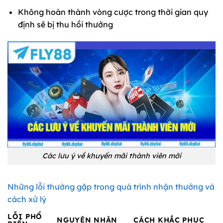
Không hoàn thành vòng cược trong thời gian quy
định sẽ bị thu hồi thưởng
Các lưu ý về khuyến mãi thành viên mới
Những lỗi thường gặp trong quá trình nhận thưởng và
cách xử lý
LỖI PHỔ
NGUYÊN NHÂN
CÁCH KHẮC PHỤC