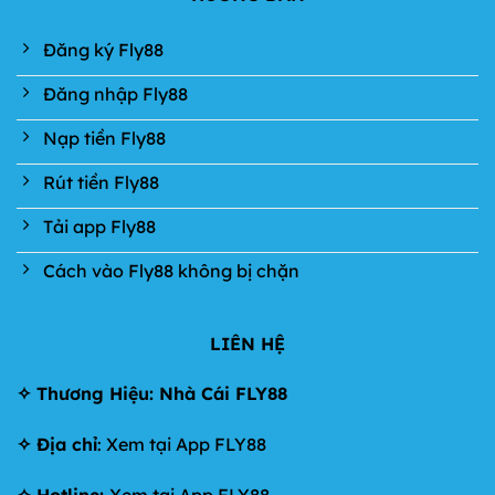
Đăng ký Fly88
Đăng nhập Fly88
Nạp tiền Fly88
Rút tiền Fly88
Tải app Fly88
Cách vào Fly88 không bị chặn
LIÊN HỆ
✧ Thương Hiệu: Nhà Cái FLY88
✧ Địa chỉ
: Xem tại App FLY88
✧ Hotline:
Xem tại App FLY88