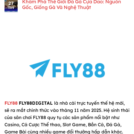
Khám Phá Thế Giới Đá Gà Cựa Dao: Nguồn
27
Gốc, Giống Gà Và Nghệ Thuật
Th9
FLY88
FLY88DIGITAL
là nhà cái trực tuyến thế hệ mới,
sẽ ra mắt chính thức vào tháng 11 năm 2025. Hệ sinh thái
của sân chơi FLY88 quy tụ các sản phẩm nổi bật như
Casino, Cá Cược Thể thao, Slot Game, Bắn Cá, Đá Gà,
Game Bài cùng nhiều game đổi thưởng hấp dẫn khác.