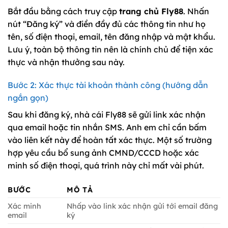
Bắt đầu bằng cách truy cập
trang chủ Fly88
. Nhấn
nút “Đăng ký” và điền đầy đủ các thông tin như họ
tên, số điện thoại, email, tên đăng nhập và mật khẩu.
Lưu ý, toàn bộ thông tin nên là chính chủ để tiện xác
thực và nhận thưởng sau này.
Bước 2: Xác thực tài khoản thành công (hướng dẫn
ngắn gọn)
Sau khi đăng ký, nhà cái Fly88 sẽ gửi link xác nhận
qua email hoặc tin nhắn SMS. Anh em chỉ cần bấm
vào liên kết này để hoàn tất xác thực. Một số trường
hợp yêu cầu bổ sung ảnh CMND/CCCD hoặc xác
minh số điện thoại, quá trình này chỉ mất vài phút.
BƯỚC
MÔ TẢ
Xác minh
Nhấp vào link xác nhận gửi tới email đăng
email
ký