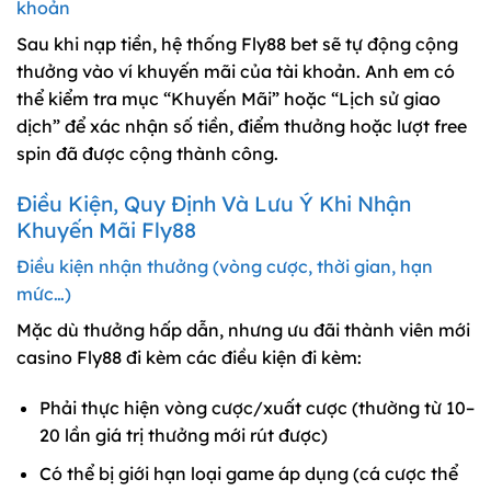
khoản
Sau khi nạp tiền, hệ thống Fly88 bet sẽ tự động cộng
thưởng vào ví khuyến mãi của tài khoản. Anh em có
thể kiểm tra mục “Khuyến Mãi” hoặc “Lịch sử giao
dịch” để xác nhận số tiền, điểm thưởng hoặc lượt free
spin đã được cộng thành công.
Điều Kiện, Quy Định Và Lưu Ý Khi Nhận
Khuyến Mãi Fly88
Điều kiện nhận thưởng (vòng cược, thời gian, hạn
mức…)
Mặc dù thưởng hấp dẫn, nhưng ưu đãi thành viên mới
casino Fly88 đi kèm các điều kiện đi kèm:
Phải thực hiện vòng cược/xuất cược (thường từ 10–
20 lần giá trị thưởng mới rút được)
Có thể bị giới hạn loại game áp dụng (cá cược thể