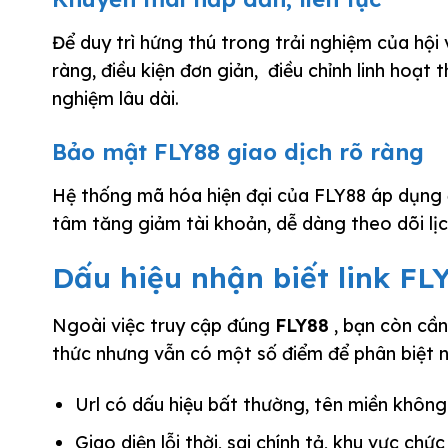
Để duy trì hứng thú trong trải nghiệm của hội 
ràng, điều kiện đơn giản, điều chỉnh linh hoạt
nghiệm lâu dài.
Bảo mật FLY88 giao dịch rõ ràng
Hệ thống mã hóa hiện đại của FLY88 áp dụng để
tâm tăng giảm tài khoản, dễ dàng theo dõi lịc
Dấu hiệu nhận biết link FL
Ngoài việc truy cập đúng
FLY88
, bạn còn cần
thức nhưng vẫn có một số điểm để phân biệt n
Url có dấu hiệu bất thường, tên miền không 
Giao diện lỗi thời, sai chính tả, khu vực ch