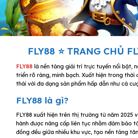
FLY88 ⭐️ TRANG CHỦ F
FLY88
là nền tảng giải trí trực tuyến nổi bật
triển rõ ràng, minh bạch. Xuất hiện trong thờ
thái với đa dạng sản phẩm hấp dẫn như cá cược
FLY88 là gì?
FLY88 xuất hiện trên thị trường từ năm 2025 
hành được nâng cấp liên tục nhằm đảm bảo tốc
đồng đều giữa nhiều khu vực, tạo nền tảng tă