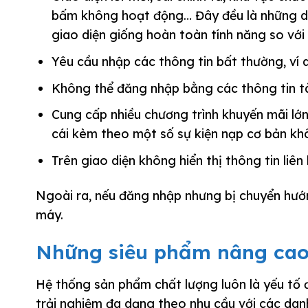
bấm không hoạt động… Đây đều là những dấ
giao diện giống hoàn toàn tính năng so với
Yêu cầu nhập các thông tin bất thường, ví 
Không thể đăng nhập bằng các thông tin tà
Cung cấp nhiều chương trình khuyến mãi lớn,
cái kèm theo một số sự kiện nạp cơ bản kh
Trên giao diện không hiển thị thông tin liê
Ngoài ra, nếu đăng nhập nhưng bị chuyển hướng
máy.
Những siêu phẩm nâng cao
Hệ thống sản phẩm chất lượng luôn là yếu tố đ
trải nghiệm đa dạng theo nhu cầu với các dan