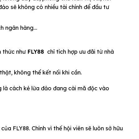
ảo sẽ không có nhiều tài chính để đầu tư
ịch ngân hàng…
nh thức như
FLY88
chỉ tích hợp ưu đãi từ nhà
thật, không thể kết nối khi cần.
ng là cách kẻ lừa đảo đang cài mã độc vào
ủa FLY88. Chính vì thế hội viên sẽ luôn sở hữu