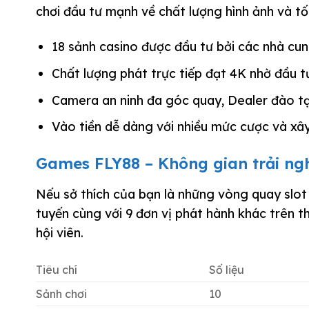
chơi đầu tư mạnh về chất lượng hình ảnh và tốc
18 sảnh casino được đầu tư bởi các nhà cun
Chất lượng phát trực tiếp đạt 4K nhờ đầu 
Camera an ninh đa góc quay, Dealer đào tạ
Vào tiền dễ dàng với nhiều mức cược và xây
Games FLY88 – Không gian trải ng
Nếu sở thích của bạn là những vòng quay slot
tuyến cùng với 9 đơn vị phát hành khác trên 
hội viên.
Tiêu chí
Số liệu
Sảnh chơi
10