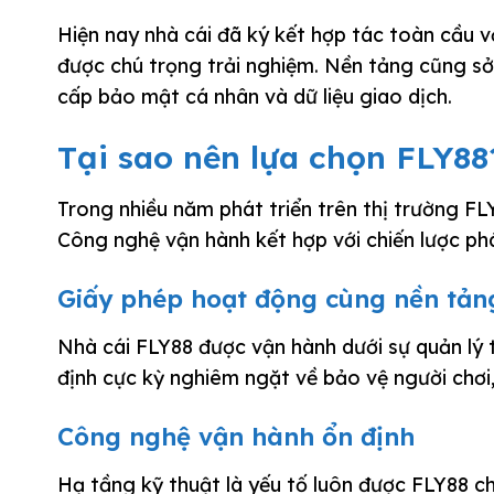
Hiện nay nhà cái đã ký kết hợp tác toàn cầu vớ
được chú trọng trải nghiệm. Nền tảng cũng s
cấp bảo mật cá nhân và dữ liệu giao dịch.
Tại sao nên lựa chọn FLY88
Trong nhiều năm phát triển trên thị trường F
Công nghệ vận hành kết hợp với chiến lược phá
Giấy phép hoạt động cùng nền tản
Nhà cái FLY88 được vận hành dưới sự quản lý t
định cực kỳ nghiêm ngặt về bảo vệ người chơi,
Công nghệ vận hành ổn định
Hạ tầng kỹ thuật là yếu tố luôn được FLY88 ch