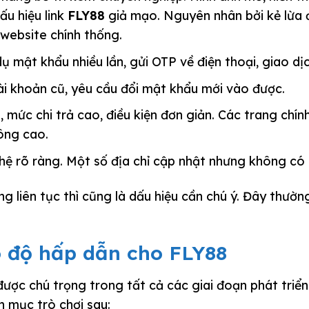
u hiệu link
FLY88
giả mạo. Nguyên nhân bởi kẻ lừa đ
 website chính thống.
dụ mật khẩu nhiều lần, gửi OTP về điện thoại, giao d
i khoản cũ, yêu cầu đổi mật khẩu mới vào được.
 mức chi trả cao, điều kiện đơn giản. Các trang chí
ông cao.
n hệ rõ ràng. Một số địa chỉ cập nhật nhưng không có 
 liên tục thì cũng là dấu hiệu cần chú ý. Đây thườ
 độ hấp dẫn cho FLY88
ược chú trọng trong tất cả các giai đoạn phát triển c
h mục trò chơi sau: