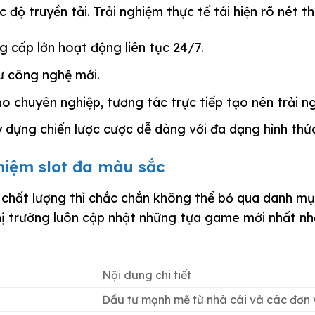
 độ truyền tải. Trải nghiệm thực tế tái hiện rõ nét t
g cấp lớn hoạt động liên tục 24/7.
tư công nghệ mới.
o chuyên nghiệp, tương tác trực tiếp tạo nên trải n
 dựng chiến lược cược dễ dàng với đa dạng hình thứ
hiệm slot đa màu sắc
 chất lượng thì chắc chắn không thể bỏ qua danh m
thị trường luôn cập nhật những tựa game mới nhất nh
Nội dung chi tiết
Đầu tư mạnh mẽ từ nhà cái và các đơn vị