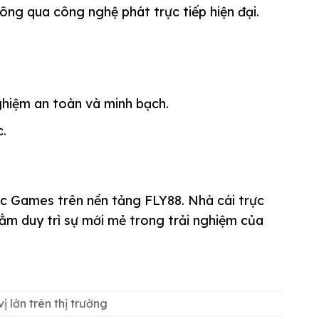
hông qua công nghệ phát trực tiếp hiện đại.
ghiệm an toàn và minh bạch.
c.
ục Games trên nền tảng FLY88. Nhà cái trực
ằm duy trì sự mới mẻ trong trải nghiệm của
 lớn trên thị trường