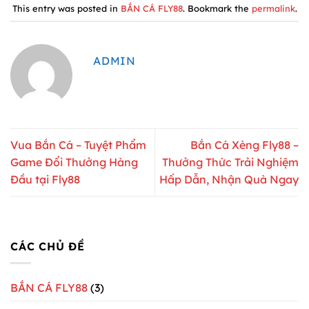
This entry was posted in
BẮN CÁ FLY88
. Bookmark the
permalink
.
ADMIN
Vua Bắn Cá – Tuyệt Phẩm
Bắn Cá Xèng Fly88 –
Game Đổi Thưởng Hàng
Thưởng Thức Trải Nghiệm
Đầu tại Fly88
Hấp Dẫn, Nhận Quà Ngay
CÁC CHỦ ĐỀ
BẮN CÁ FLY88
(3)