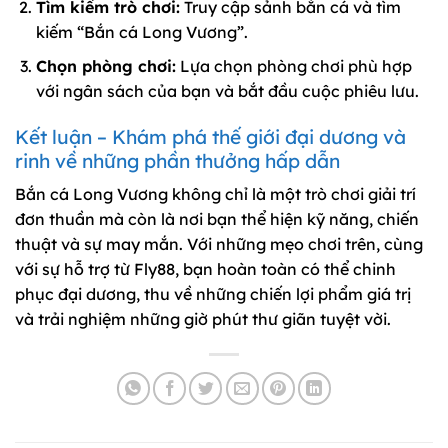
Tìm kiếm trò chơi:
Truy cập sảnh bắn cá và tìm
kiếm “Bắn cá Long Vương”.
Chọn phòng chơi:
Lựa chọn phòng chơi phù hợp
với ngân sách của bạn và bắt đầu cuộc phiêu lưu.
Kết luận – Khám phá thế giới đại dương và
rinh về những phần thưởng hấp dẫn
Bắn cá Long Vương không chỉ là một trò chơi giải trí
đơn thuần mà còn là nơi bạn thể hiện kỹ năng, chiến
thuật và sự may mắn. Với những mẹo chơi trên, cùng
với sự hỗ trợ từ Fly88, bạn hoàn toàn có thể chinh
phục đại dương, thu về những chiến lợi phẩm giá trị
và trải nghiệm những giờ phút thư giãn tuyệt vời.