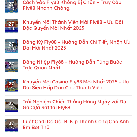
Cách Vào Fly88 Không Bị Chặn – Truy Cập
27
Fly88 Nhanh Chóng.
Th9
Khuyến Mãi Thành Viên Mới Fly88 – Ưu Đãi
27
Độc Quyền Mới Nhất 2025
Th9
Đăng Ký Fly88 – Hướng Dẫn Chi Tiết, Nhận Ưu
27
Đãi Mới Nhất 2025
Th9
Đăng Nhập Fly88 – Hướng Dẫn Từng Bước
27
Trực Quan Nhất
Th9
Khuyến Mãi Casino Fly88 Mới Nhất 2025 – Ưu
27
Đãi Siêu Hấp Dẫn Cho Thành Viên
Th9
Trải Nghiệm Chiến Thắng Hàng Ngày với Đá
27
Gà Cựa Sắt tại Fly88
Th9
Luật Chơi Đá Gà: Bí Kíp Thành Công Cho Anh
27
Em Bet Thủ
Th9