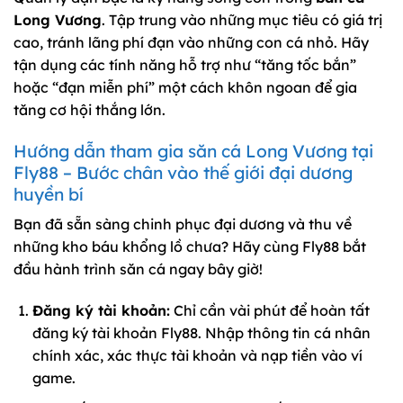
Long Vương
. Tập trung vào những mục tiêu có giá trị
cao, tránh lãng phí đạn vào những con cá nhỏ. Hãy
tận dụng các tính năng hỗ trợ như “tăng tốc bắn”
hoặc “đạn miễn phí” một cách khôn ngoan để gia
tăng cơ hội thắng lớn.
Hướng dẫn tham gia săn cá Long Vương tại
Fly88 – Bước chân vào thế giới đại dương
huyền bí
Bạn đã sẵn sàng chinh phục đại dương và thu về
những kho báu khổng lồ chưa? Hãy cùng Fly88 bắt
đầu hành trình săn cá ngay bây giờ!
Đăng ký tài khoản:
Chỉ cần vài phút để hoàn tất
đăng ký tài khoản Fly88. Nhập thông tin cá nhân
chính xác, xác thực tài khoản và nạp tiền vào ví
game.