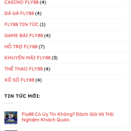
CASINO FLY88
(4)
ĐÁ GÀ FLY88
(4)
FLY88 TIN TỨC
(1)
GAME BÀI FLY88
(4)
HỖ TRỢ FLY88
(7)
KHUYẾN MÃI FLY88
(3)
THỂ THAO FLY88
(4)
XỔ SỐ FLY88
(4)
TIN TỨC MỚI:
Fly88 Có Uy Tín Không? Đánh Giá Và Trãi
29
Nghiệm Khách Quan.
Th9