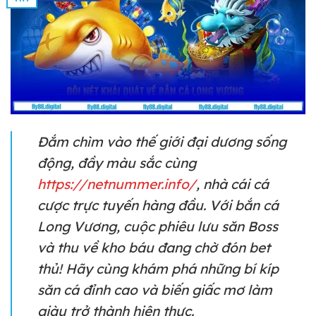
Đắm chìm vào thế giới đại dương sống
động, đầy màu sắc cùng
https://netnummer.info/
, nhà cái cá
cược trực tuyến hàng đầu. Với bắn cá
Long Vương, cuộc phiêu lưu săn Boss
và thu về kho báu đang chờ đón bet
thủ! Hãy cùng khám phá những bí kíp
săn cá đỉnh cao và biến giấc mơ làm
giàu trở thành hiện thực.