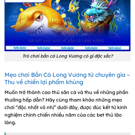
Trò chơi bắn cá Long Vương có gì đặc sắc?
Mẹo chơi Bắn Cá Long Vương từ chuyên gia –
Thu về chiến lợi phẩm khủng
Muốn trở thành cao thủ săn cá và thu về những phần
thưởng hấp dẫn? Hãy cùng tham khảo những mẹo
chơi “độc nhất vô nhị” dưới đây, được đúc kết từ kinh
nghiệm chinh chiến nhiều năm của các bet thủ lão
làng.