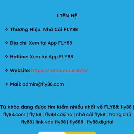
LIÊN HỆ
✧ Thương Hiệu: Nhà Cái FLY88
✧ Địa chỉ
: Xem tại App FLY88
✧ Hotline:
Xem tại App FLY88
✧ Website:
https://netnummer.info/
✧ Mail:
admin@fly88.com
Từ khóa đang được tìm kiếm nhiều nhất về FLY88:
fly88 |
fly88.com | fly 88 | fly88 casino | nhà cái fly88 | trang chủ
fly88 | link vào fly88 | fly888 | fly88.digital