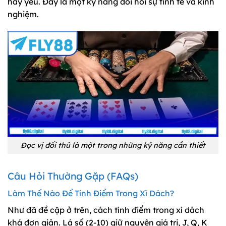
hay yếu. Đây là một kỹ năng đòi hỏi sự tinh tế và kinh
nghiệm.
Đọc vị đối thủ là một trong những kỹ năng cần thiết
Câu Hỏi Thường Gặp (FAQs)
Làm Thế Nào Để Tính Điểm Trong Xì Dách?
Như đã đề cập ở trên, cách tính điểm trong xì dách
khá đơn giản. Lá số (2-10) giữ nguyên giá trị, J, Q, K