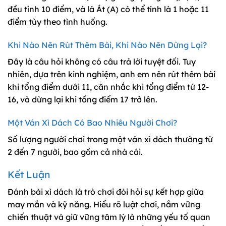
đều tính 10 điểm, và lá Át (A) có thể tính là 1 hoặc 11
điểm tùy theo tình huống.
Khi Nào Nên Rút Thêm Bài, Khi Nào Nên Dừng Lại?
Đây là câu hỏi không có câu trả lời tuyệt đối. Tuy
nhiên, dựa trên kinh nghiệm, anh em nên rút thêm bài
khi tổng điểm dưới 11, cân nhắc khi tổng điểm từ 12-
16, và dừng lại khi tổng điểm 17 trở lên.
Một Ván Xì Dách Có Bao Nhiêu Người Chơi?
Số lượng người chơi trong một ván xì dách thường từ
2 đến 7 người, bao gồm cả nhà cái.
Kết Luận
Đánh bài xì dách là trò chơi đòi hỏi sự kết hợp giữa
may mắn và kỹ năng. Hiểu rõ luật chơi, nắm vững
chiến thuật và giữ vững tâm lý là những yếu tố quan