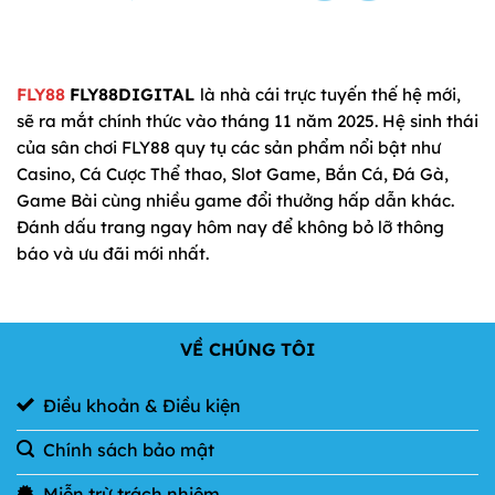
FLY88
FLY88DIGITAL
là nhà cái trực tuyến thế hệ mới,
sẽ ra mắt chính thức vào tháng 11 năm 2025. Hệ sinh thái
của sân chơi FLY88 quy tụ các sản phẩm nổi bật như
Casino, Cá Cược Thể thao, Slot Game, Bắn Cá, Đá Gà,
Game Bài cùng nhiều game đổi thưởng hấp dẫn khác.
Đánh dấu trang ngay hôm nay để không bỏ lỡ thông
báo và ưu đãi mới nhất.
VỀ CHÚNG TÔI
Điều khoản & Điều kiện
Chính sách bảo mật
Miễn trừ trách nhiệm