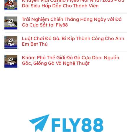
27
Đãi Siêu Hấp Dẫn Cho Thành Viên
Th9
Trải Nghiệm Chiến Thắng Hàng Ngày với Đá
27
Gà Cựa Sắt tại Fly88
Th9
Luật Chơi Đá Gà: Bí Kíp Thành Công Cho Anh
27
Em Bet Thủ
Th9
Khám Phá Thế Giới Đá Gà Cựa Dao: Nguồn
27
Gốc, Giống Gà Và Nghệ Thuật
Th9