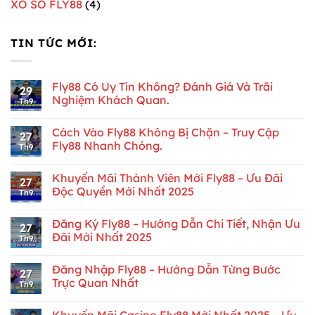
XỔ SỐ FLY88
(4)
TIN TỨC MỚI:
Fly88 Có Uy Tín Không? Đánh Giá Và Trãi
29
Nghiệm Khách Quan.
Th9
Cách Vào Fly88 Không Bị Chặn – Truy Cập
27
Fly88 Nhanh Chóng.
Th9
Khuyến Mãi Thành Viên Mới Fly88 – Ưu Đãi
27
Độc Quyền Mới Nhất 2025
Th9
Đăng Ký Fly88 – Hướng Dẫn Chi Tiết, Nhận Ưu
27
Đãi Mới Nhất 2025
Th9
Đăng Nhập Fly88 – Hướng Dẫn Từng Bước
27
Trực Quan Nhất
Th9
Khuyến Mãi Casino Fly88 Mới Nhất 2025 – Ưu