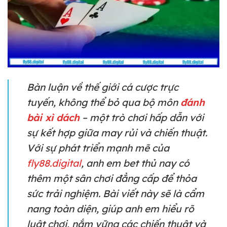
Bàn luận về thế giới cá cược trực
tuyến, không thể bỏ qua bộ môn
đánh
bài xì dách
– một trò chơi hấp dẫn với
sự kết hợp giữa may rủi và chiến thuật.
Với sự phát triển mạnh mẽ của
fly88.digital
, anh em bet thủ nay có
thêm một sân chơi đẳng cấp để thỏa
sức trải nghiệm. Bài viết này sẽ là cẩm
nang toàn diện, giúp anh em hiểu rõ
luật chơi, nắm vững các chiến thuật và